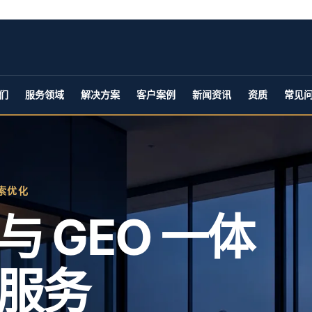
们
服务领域
解决方案
客户案例
新闻资讯
资质
常见
索优化
 GEO 一体
服务