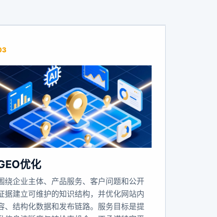
03
GEO优化
围绕企业主体、产品服务、客户问题和公开
证据建立可维护的知识结构，并优化网站内
容、结构化数据和发布链路。服务目标是提