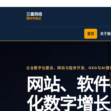
兰塞网络
郑州市站点
首页
关于我
企业数字化建设、网站与程序开发、GEO与AI搜
网站、软件与
化数字增长