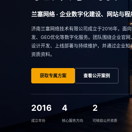
兰塞网络 · 企业数字化建设、网站与程
济南兰塞网络技术有限公司成立于2016年，面
发、GEO优化等数字化服务。团队围绕企业官网
设计开发、上线部署与持续维护，并通过企业知
资质资料。
获取专属方案
查看公开案例
2016
4
2
成立年份
核心服务方向
可核验公开资质