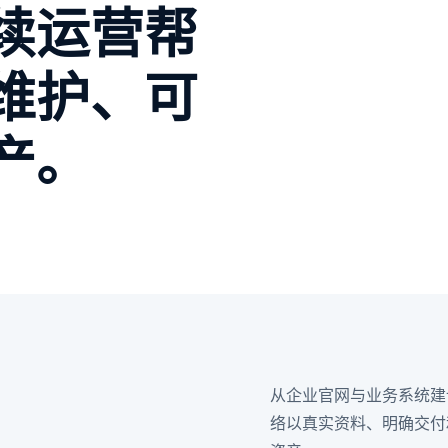
续运营帮
维护、可
产。
从企业官网与业务系统建
络以真实资料、明确交付