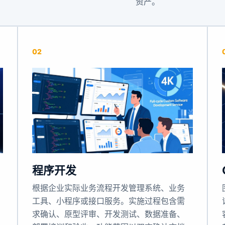
资产。
02
程序开发
根据企业实际业务流程开发管理系统、业务
工具、小程序或接口服务。实施过程包含需
求确认、原型评审、开发测试、数据准备、